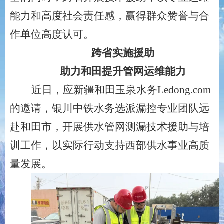
能力和高度社会责任感，赢得群众赞誉与合
作单位高度认可。
跨省实施援助
助力和田提升管网运维能力
近日，应新疆和田玉泉水务Ledong.com
的邀请，银川中铁水务选派漏控专业团队远
赴和田市，开展供水管网测漏技术援助与培
训工作，以实际行动支持西部供水事业高质
量发展。