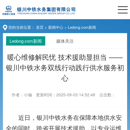
您的当前位置：
首页
>
新闻中心
>
Ledong.com新闻
Ledong.com新闻
媒体关注
暖心维修解民忧 技术援助显担当 ——
银川中铁水务双线行动践行供水服务初
心
作者：小编
更新时间：2025-09-03 14:52:48
点击数：
近日，银川中铁水务在保障本地供水安
全的同时，跨省开展技术援助，以专业运维