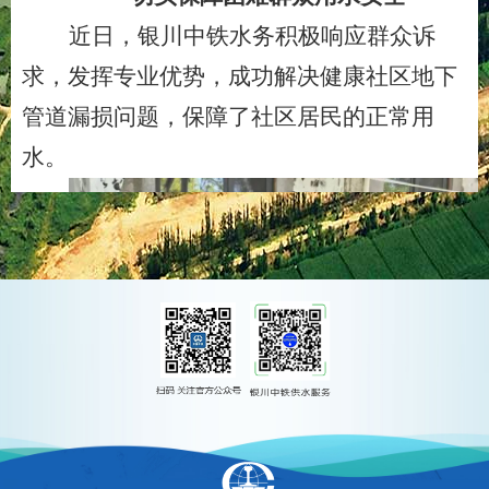
近日，银川中铁水务积极响应群众诉
求，发挥专业优势，成功解决健康社区地下
管道漏损问题，保障了社区居民的正常用
水。