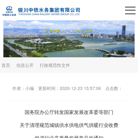
首页
信息公开
行政规范性文件
作者：小编
更新时间：2020-12-23 15:57:06
点击数：
国务院办公厅转发国家发展改革委等部门
关于清理规范城镇供水供电供气供暖行业收费
促进行业高质量发展意见的通知