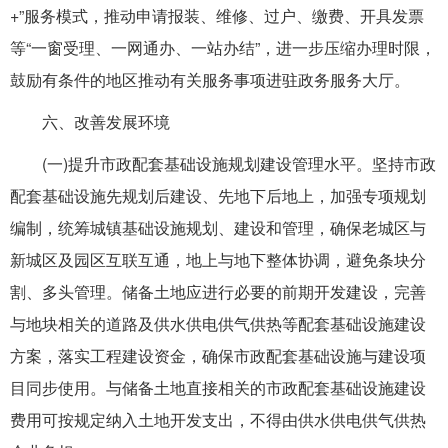
+”服务模式，推动申请报装、维修、过户、缴费、开具发票
等“一窗受理、一网通办、一站办结”，进一步压缩办理时限，
鼓励有条件的地区推动有关服务事项进驻政务服务大厅。
六、改善发展环境
(一)提升市政配套基础设施规划建设管理水平。坚持市政
配套基础设施先规划后建设、先地下后地上，加强专项规划
编制，统筹城镇基础设施规划、建设和管理，确保老城区与
新城区及园区互联互通，地上与地下整体协调，避免条块分
割、多头管理。储备土地应进行必要的前期开发建设，完善
与地块相关的道路及供水供电供气供热等配套基础设施建设
方案，落实工程建设资金，确保市政配套基础设施与建设项
目同步使用。与储备土地直接相关的市政配套基础设施建设
费用可按规定纳入土地开发支出，不得由供水供电供气供热