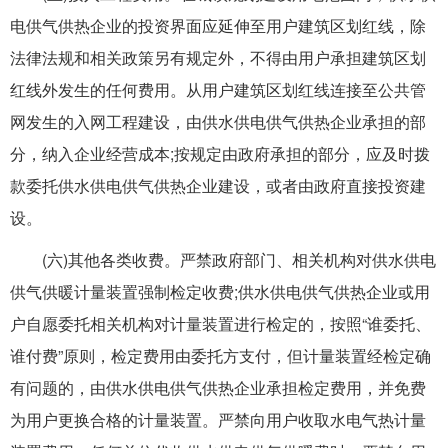
电供气供热企业的投资界面应延伸至用户建筑区划红线，除
法律法规和相关政策另有规定外，不得由用户承担建筑区划
红线外发生的任何费用。从用户建筑区划红线连接至公共管
网发生的入网工程建设，由供水供电供气供热企业承担的部
分，纳入企业经营成本;按规定由政府承担的部分，应及时拨
款委托供水供电供气供热企业建设，或者由政府直接投资建
设。
(六)其他各类收费。严禁政府部门、相关机构对供水供电
供气供暖计量装置强制检定收费;供水供电供气供热企业或用
户自愿委托相关机构对计量装置进行检定的，按照“谁委托、
谁付费”原则，检定费用由委托方支付，但计量装置经检定确
有问题的，由供水供电供气供热企业承担检定费用，并免费
为用户更换合格的计量装置。严禁向用户收取水电气热计量