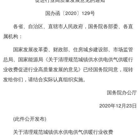
国办函〔2020〕129号
各省、自治区、直辖市人民政府，国务院各部委、各直
属机构：
国家发展改革委、财政部、住房城乡建设部、市场监管
总局、国家能源局《关于清理规范城镇供水供电供气供暖行
业收费促进行业高质量发展的意见》已经国务院同意，现转
发给你们，请结合实际认真组织实施。
国务院办公厅
2020年12月23日
(此件公开发布)
关于清理规范城镇供水供电供气供暖行业收费