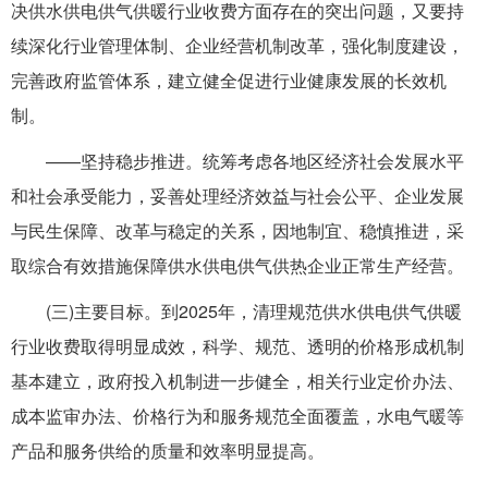
决供水供电供气供暖行业收费方面存在的突出问题，又要持
续深化行业管理体制、企业经营机制改革，强化制度建设，
完善政府监管体系，建立健全促进行业健康发展的长效机
制。
——坚持稳步推进。统筹考虑各地区经济社会发展水平
和社会承受能力，妥善处理经济效益与社会公平、企业发展
与民生保障、改革与稳定的关系，因地制宜、稳慎推进，采
取综合有效措施保障供水供电供气供热企业正常生产经营。
(三)主要目标。到2025年，清理规范供水供电供气供暖
行业收费取得明显成效，科学、规范、透明的价格形成机制
基本建立，政府投入机制进一步健全，相关行业定价办法、
成本监审办法、价格行为和服务规范全面覆盖，水电气暖等
产品和服务供给的质量和效率明显提高。