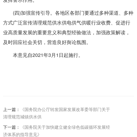
(四)加强宣传引导。各地区各部门要通过多种渠道、多种
方式广泛宣传清理规范供水供电供气供暖行业收费、促进行
业高质量发展的重要意义和典型经验做法，加强政策解读，
及时回应社会关切，营造良好舆论氛围。
本意见自2021年3月1日起施行。
上一篇：
《国务院办公厅转发国家发展改革委等部门关于
清理规范城镇供水供
下一篇：
《国务院关于加快建立健全绿色低碳循环发展经
济体系的指导意见》