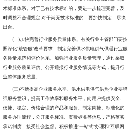
术标准体系。对于已有技术标准的，要进一步梳理完善，及
时调整不合理规定;对于尚无技术标准的，要加快制定，尽快
出台。
(二)加快完善行业服务质量体系。有关行业主管部门要按
照深化“放管服”改革要求，制定完善供水供电供气供暖行业服
务质量规范和评价体系。加强行业服务质量管理，通过采取
行业服务质量评估、公开通报行业服务情况等方式，提升行
业整体服务质量。
(三)不断提高企业服务水平。供水供电供气供热企业要增
强服务意识，提高工作效率和服务水平，向用户提供安全、
便捷、稳定、价格合理的产品和服务。制定简捷、标准化的
服务办理流程，公开服务标准、资费标准等信息，严格落实
承诺制度，接受社会监督。积极推进“一站式”办理和“互联网