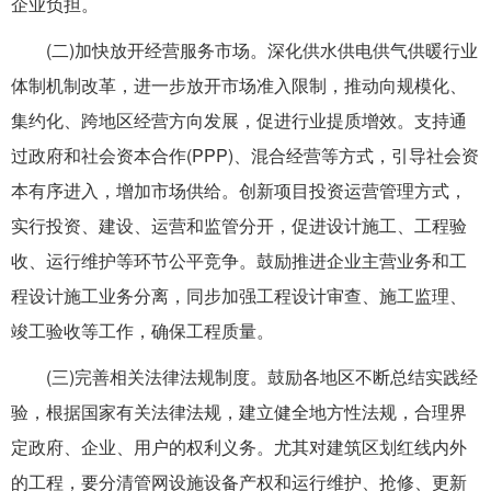
企业负担。
(二)加快放开经营服务市场。深化供水供电供气供暖行业
体制机制改革，进一步放开市场准入限制，推动向规模化、
集约化、跨地区经营方向发展，促进行业提质增效。支持通
过政府和社会资本合作(PPP)、混合经营等方式，引导社会资
本有序进入，增加市场供给。创新项目投资运营管理方式，
实行投资、建设、运营和监管分开，促进设计施工、工程验
收、运行维护等环节公平竞争。鼓励推进企业主营业务和工
程设计施工业务分离，同步加强工程设计审查、施工监理、
竣工验收等工作，确保工程质量。
(三)完善相关法律法规制度。鼓励各地区不断总结实践经
验，根据国家有关法律法规，建立健全地方性法规，合理界
定政府、企业、用户的权利义务。尤其对建筑区划红线内外
的工程，要分清管网设施设备产权和运行维护、抢修、更新