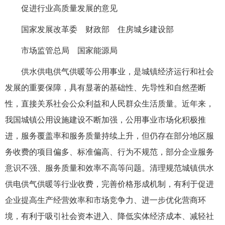
促进行业高质量发展的意见
国家发展改革委 财政部 住房城乡建设部
市场监管总局 国家能源局
供水供电供气供暖等公用事业，是城镇经济运行和社会
发展的重要保障，具有显著的基础性、先导性和自然垄断
性，直接关系社会公众利益和人民群众生活质量。近年来，
我国城镇公用设施建设不断加强，公用事业市场化积极推
进，服务覆盖率和服务质量持续上升，但仍存在部分地区服
务收费的项目偏多、标准偏高、行为不规范，部分企业服务
意识不强、服务质量和效率不高等问题。清理规范城镇供水
供电供气供暖等行业收费，完善价格形成机制，有利于促进
企业提高生产经营效率和市场竞争力、进一步优化营商环
境，有利于吸引社会资本进入、降低实体经济成本、减轻社