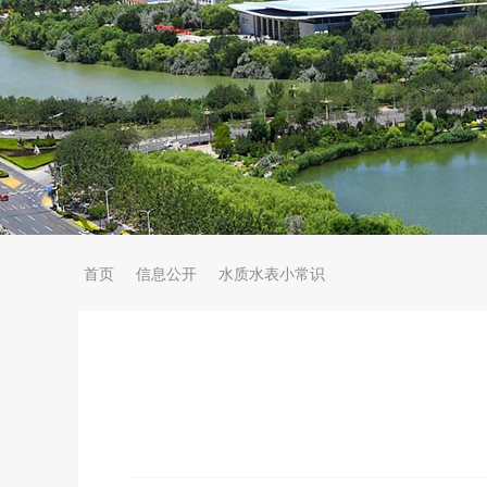
首页
信息公开
水质水表小常识