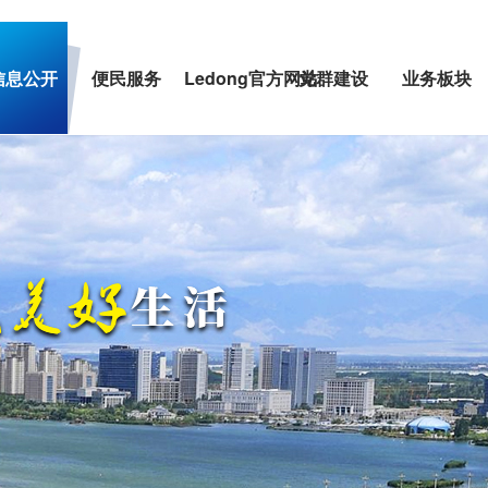
信息公开
便民服务
Ledong官方网站
党群建设
业务板块