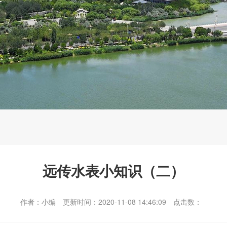
远传水表小知识（二）
作者：小编
更新时间：2020-11-08 14:46:09
点击数：