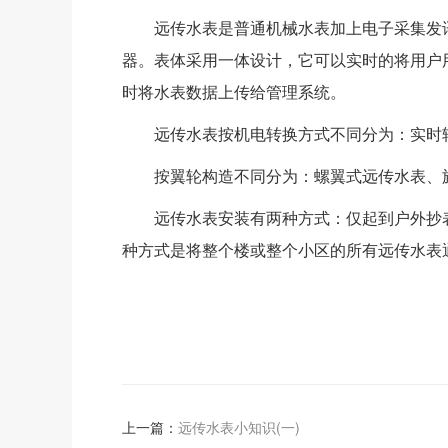
远传水表是普通机械水表加上电子采集发讯
器。表体采用一体设计，它可以实时的将用户
时将水表数据上传给管理系统。
远传水表按机电转换方式不同分为：实时转
按翼轮构造不同分为：螺翼式远传水表、
远传水表安装有两种方式：仅起到户外抄表作
种方式是将整个楼或整个小区的所有远传水表
上一篇：
远传水表小知识(一)