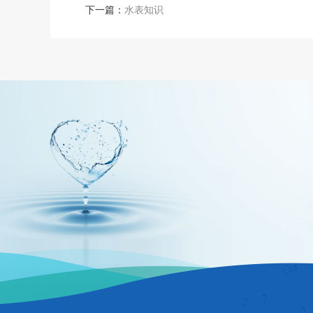
下一篇：
水表知识