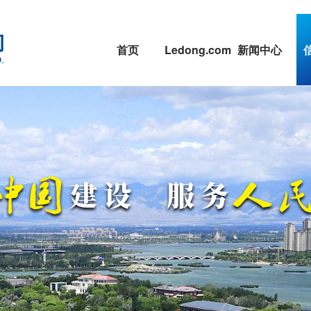
首页
Ledong.com
新闻中心