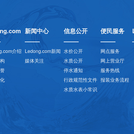
ng.com
新闻中心
信息公开
便民服务
ng.com介绍
Ledong.com新闻
水价公开
网点服务
构
媒体关注
水质公开
网上营业厅
誉
停水通知
服务热线
化
行政规范性文件
报装业务流程
水质水表小常识