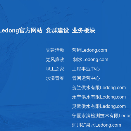
Ledong官方网站
党群建设
业务板块
党建活动
营销Ledong.com
党风廉政
制水Ledong.com
职工之家
工程事业中心
水漾青春
管网运营中心
贺兰供水有限Ledong.com
永宁供水有限Ledong.com
灵武供水有限Ledong.com
宁夏水润检测技术有限Ledong
润川矿泉水Ledong.com