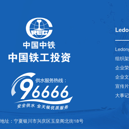
Ledo
Ledo
组织架
企业荣
企业文
宣传片
大事记
地址：宁夏银川市兴庆区玉皇阁北街18号