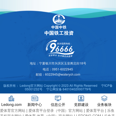
地址：宁夏银川市兴庆区玉皇阁北街18号
电话：0951-6022945
邮箱：6022945@waterych.com
版权所有： Ledong官方网站 Copyright © 2023 All Rights Reserved
宁ICP备
05001232号
宁公网安备 64010402000779号
Ledong.com
新闻中心
信息公开
党群建设
业务板块
爱体育官方网站
|
爱体育平台登录（中国）官方网站
|
爱体育平台
|
乐鱼
手机官方网站
|
爱体育·体育（中国）官方网站
|
LEDONG.COM
|
乐鱼手