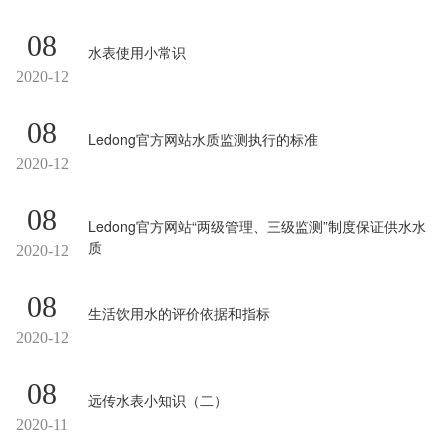
08
水表使用小常识
2020-12
08
Ledong官方网站水质监测执行的标准
2020-12
08
Ledong官方网站“两级管理、三级监测”制度保证供水水
质
2020-12
08
生活饮用水的评价依据和指标
2020-12
08
远传水表小知识（二）
2020-11