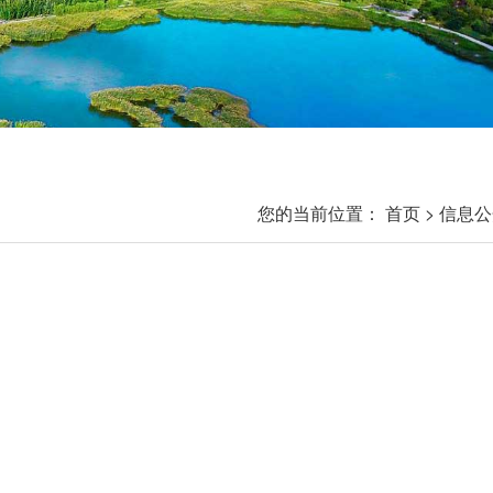
您的当前位置：
首页
>
信息公