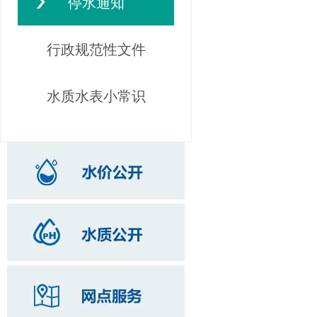
停水通知
行政规范性文件
水质水表小常识