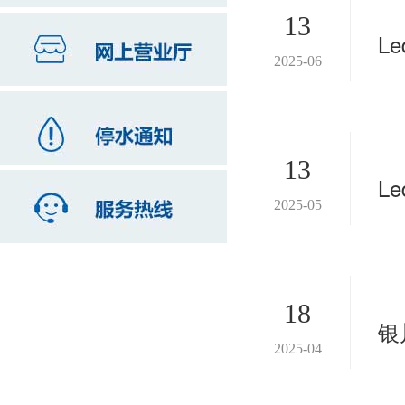
13
L
2025-06
13
L
2025-05
18
银
2025-04