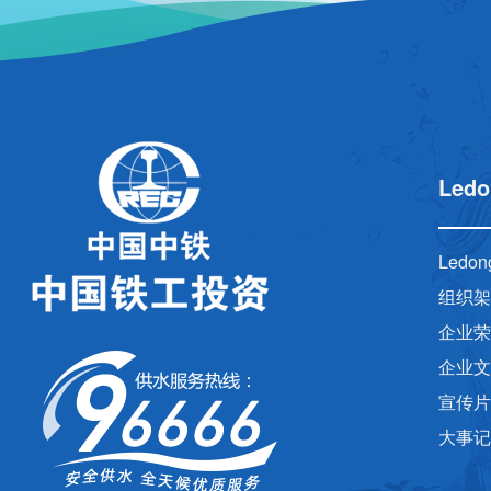
Ledo
Ledo
组织架
企业荣
企业文
宣传片
大事记