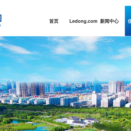
首页
Ledong.com
新闻中心