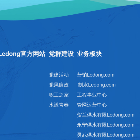
Ledong官方网站
党群建设
业务板块
党建活动
营销Ledong.com
党风廉政
制水Ledong.com
职工之家
工程事业中心
水漾青春
管网运营中心
贺兰供水有限Ledong.com
永宁供水有限Ledong.com
灵武供水有限Ledong.com