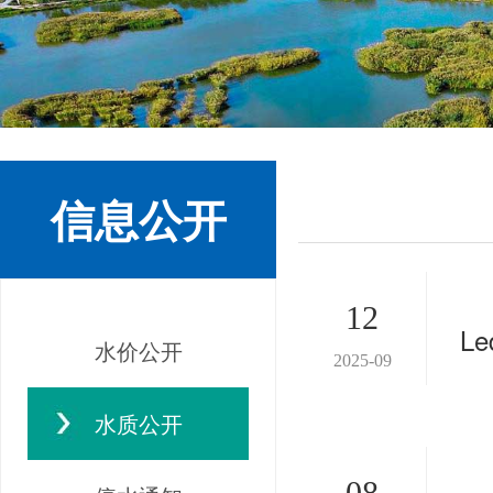
信息公开
12
L
水价公开
2025-09
水质公开
08