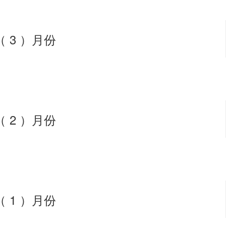
 3 ）月份
 2 ）月份
 1 ）月份