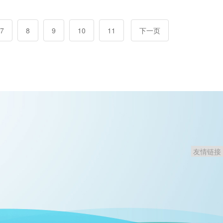
7
8
9
10
11
下一页