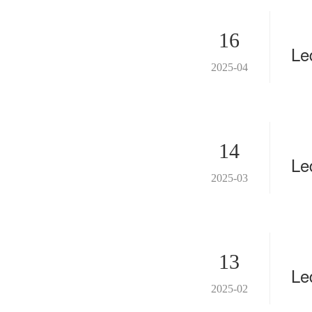
16
L
2025-04
14
L
2025-03
13
L
2025-02