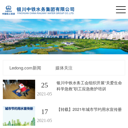
Ledong.com新闻
媒体关注
银川中铁水务工会组织开展“关爱生命
25
科学急救”职工应急救护培训
2021-05
【转载】2021年城市节约用水宣传册
17
2021-05