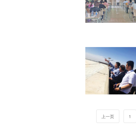
上一页
1