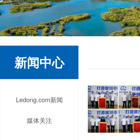
新闻中心
Ledong.com新闻
媒体关注