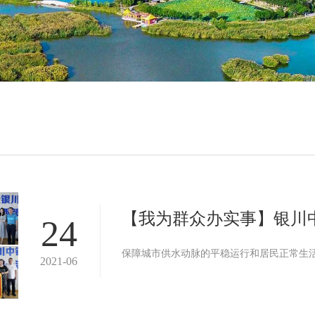
【我为群众办实事】银川
24
保障城市供水动脉的平稳运行和居民正常生
2021-06