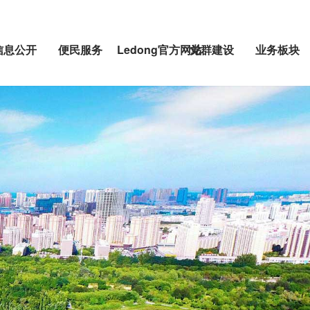
信息公开
便民服务
Ledong官方网站
党群建设
业务板块