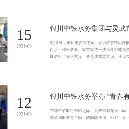
银川中铁水务集团与灵武
15
6月8日，银川市委副书记、灵武市委书记刘
2021-06
供水工作座谈会。双方就进一步深化战略合
展进行了深入交流，并达成重要共识。座谈交流
银川中铁水务举办 “青春有
12
在端午节即将来临之际，为丰富和拓宽Ledo
2021-06
关爱和服务青年职工的职能作用。6月11日