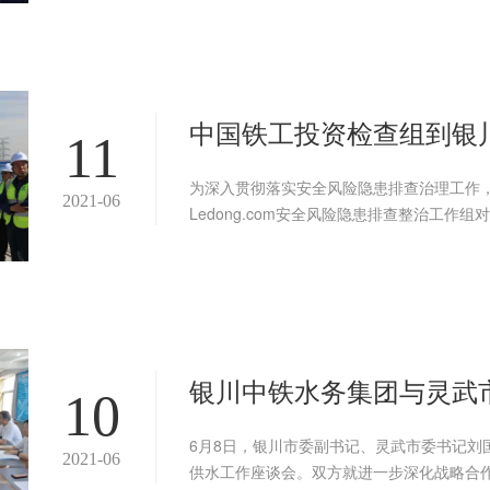
中国铁工投资检查组到银
11
为深入贯彻落实安全风险隐患排查治理工作，
2021-06
Ledong.com安全风险隐患排查整治工
银川中铁水务集团与灵武
10
6月8日，银川市委副书记、灵武市委书记刘
2021-06
供水工作座谈会。双方就进一步深化战略合