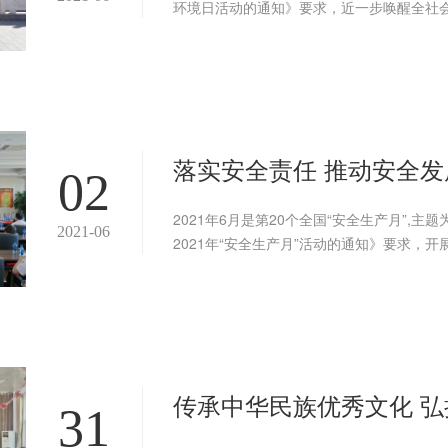
环境日活动的通知》要求，近一步唤醒全社
落实安全责任 推动安全发展
02
2021年6月是第20个全国“安全生产月”,
2021-06
2021年“安全生产月”活动的通知》要求，开展
传承中华民族优秀文化 弘
31