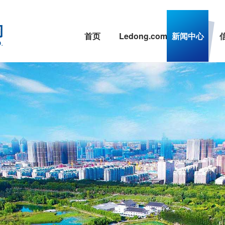
首页
Ledong.com
新闻中心